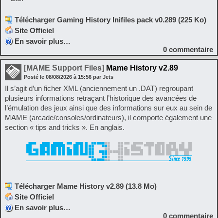
Télécharger Gaming History Inifiles pack v0.289 (225 Ko)
Site Officiel
En savoir plus…
0
commentaire
[MAME Support Files]
Mame History v2.89
Posté le
08/08/2026
à
15:56
par Jets
Il s’agit d’un ficher XML (anciennement un .DAT) regroupant
plusieurs informations retraçant l’historique des avancées de
l’émulation des jeux ainsi que des informations sur eux au sein de
MAME (arcade/consoles/ordinateurs), il comporte également une
section « tips and tricks ». En anglais.
Télécharger Mame History v2.89 (13.8 Mo)
Site Officiel
En savoir plus…
0
commentaire