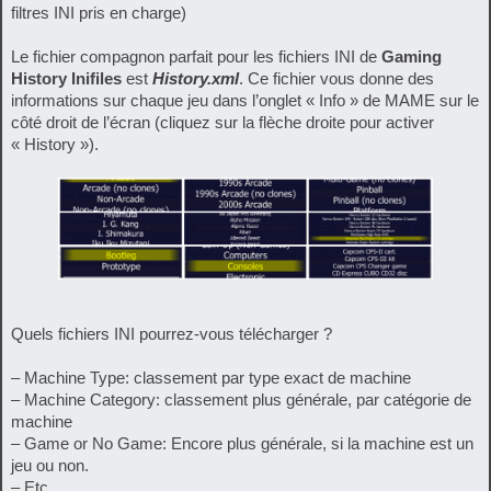
filtres INI pris en charge)
Le fichier compagnon parfait pour les fichiers INI de
Gaming
History Inifiles
est
History.xml
. Ce fichier vous donne des
informations sur chaque jeu dans l’onglet « Info » de MAME sur le
côté droit de l’écran (cliquez sur la flèche droite pour activer
« History »).
Quels fichiers INI pourrez-vous télécharger ?
– Machine Type: classement par type exact de machine
– Machine Category: classement plus générale, par catégorie de
machine
– Game or No Game: Encore plus générale, si la machine est un
jeu ou non.
– Etc.