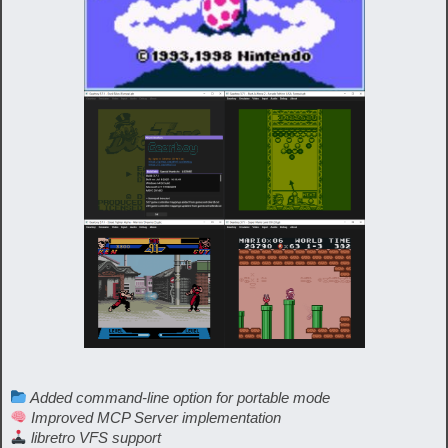
Added command-line option for portable mode
Improved MCP Server implementation
libretro VFS support