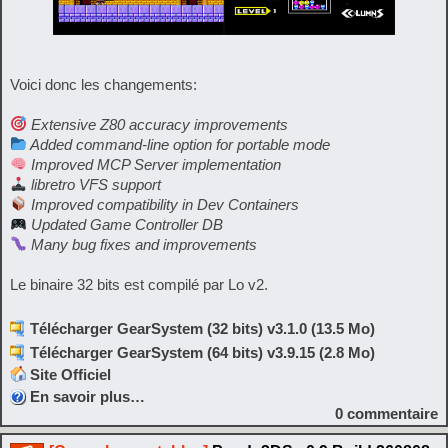
Voici donc les changements:
Extensive Z80 accuracy improvements
Added command-line option for portable mode
Improved MCP Server implementation
libretro VFS support
Improved compatibility in Dev Containers
Updated Game Controller DB
Many bug fixes and improvements
Le binaire 32 bits est compilé par Lo v2.
Télécharger GearSystem (32 bits) v3.1.0 (13.5 Mo)
Télécharger GearSystem (64 bits) v3.9.15 (2.8 Mo)
Site Officiel
En savoir plus…
0
commentaire