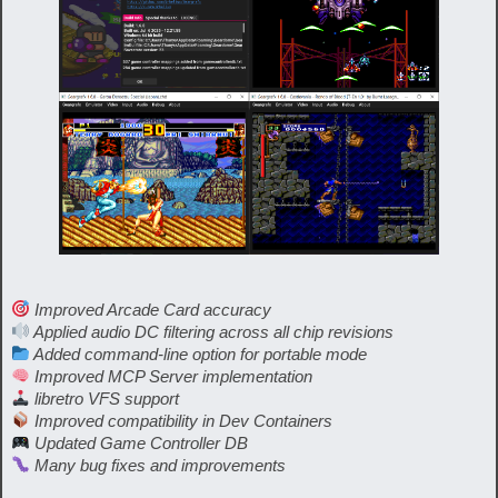
Improved Arcade Card accuracy
Applied audio DC filtering across all chip revisions
Added command-line option for portable mode
Improved MCP Server implementation
libretro VFS support
Improved compatibility in Dev Containers
Updated Game Controller DB
Many bug fixes and improvements