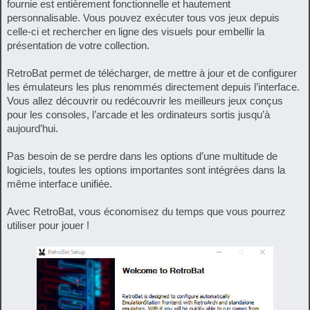
fournie est entièrement fonctionnelle et hautement
personnalisable. Vous pouvez exécuter tous vos jeux depuis
celle-ci et rechercher en ligne des visuels pour embellir la
présentation de votre collection.
RetroBat permet de télécharger, de mettre à jour et de configurer
les émulateurs les plus renommés directement depuis l’interface.
Vous allez découvrir ou redécouvrir les meilleurs jeux conçus
pour les consoles, l’arcade et les ordinateurs sortis jusqu’à
aujourd’hui.
Pas besoin de se perdre dans les options d’une multitude de
logiciels, toutes les options importantes sont intégrées dans la
même interface unifiée.
Avec RetroBat, vous économisez du temps que vous pourrez
utiliser pour jouer !