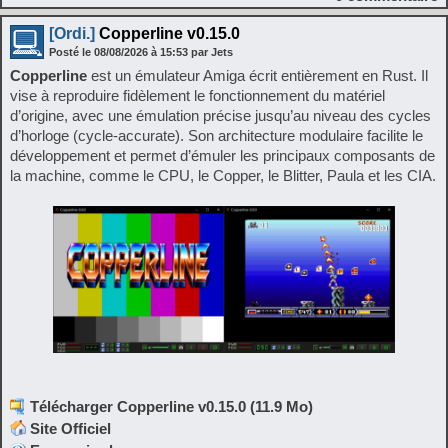
[Ordi.]
Copperline v0.15.0
Posté le
08/08/2026
à
15:53
par Jets
Copperline
est un émulateur Amiga écrit entièrement en Rust. Il
vise à reproduire fidèlement le fonctionnement du matériel
d’origine, avec une émulation précise jusqu’au niveau des cycles
d’horloge (cycle-accurate). Son architecture modulaire facilite le
développement et permet d’émuler les principaux composants de
la machine, comme le CPU, le Copper, le Blitter, Paula et les CIA.
Télécharger Copperline v0.15.0 (11.9 Mo)
Site Officiel