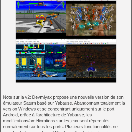
Note sur la v2: Devmiyax propose une nouvelle version de son
émulateur Saturn basé sur Yabause. Abandonnant totalement la
version Windows et se concentrant uniquement sur le port
Android, grâce à l’architecture de Yabause, les
modifications/améliorations sur les jeux sont répercutés
normalement sur tous les ports. Plusieurs fonctionnalités ne