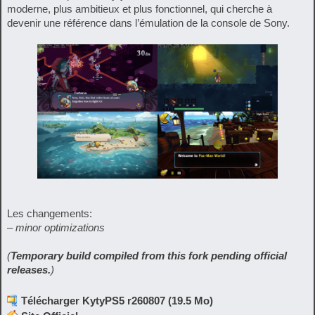
moderne, plus ambitieux et plus fonctionnel, qui cherche à
devenir une référence dans l’émulation de la console de Sony.
Les changements:
– minor optimizations
(
Temporary build compiled from this fork pending official
releases.
)
Télécharger KytyPS5 r260807 (19.5 Mo)