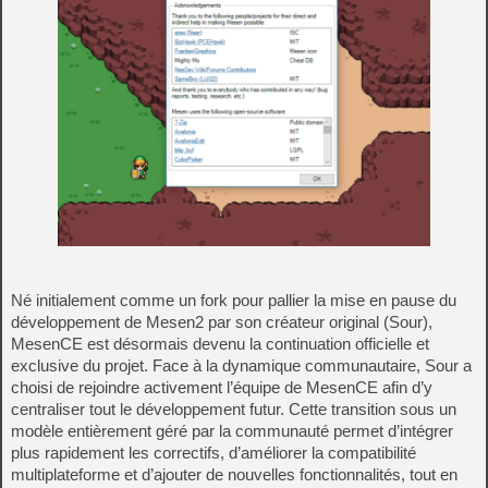
Né initialement comme un fork pour pallier la mise en pause du
développement de Mesen2 par son créateur original (Sour),
MesenCE est désormais devenu la continuation officielle et
exclusive du projet. Face à la dynamique communautaire, Sour a
choisi de rejoindre activement l’équipe de MesenCE afin d’y
centraliser tout le développement futur. Cette transition sous un
modèle entièrement géré par la communauté permet d’intégrer
plus rapidement les correctifs, d’améliorer la compatibilité
multiplateforme et d’ajouter de nouvelles fonctionnalités, tout en