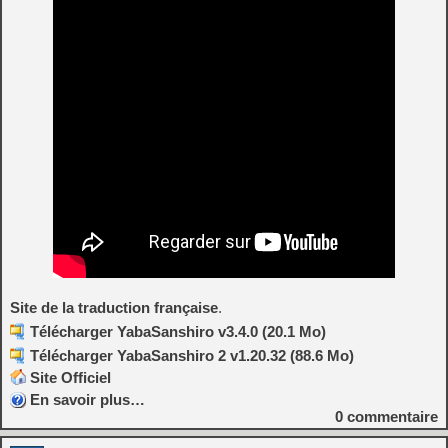
Site de la traduction française
.
Télécharger YabaSanshiro v3.4.0 (20.1 Mo)
Télécharger YabaSanshiro 2 v1.20.32 (88.6 Mo)
Site Officiel
En savoir plus…
0
commentaire