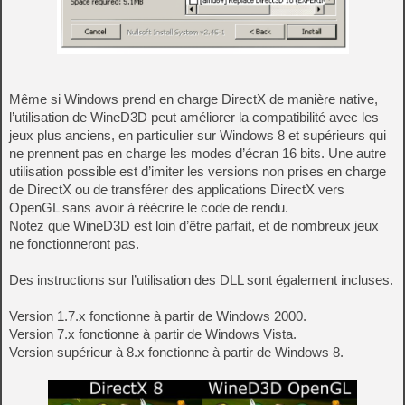
Même si Windows prend en charge DirectX de manière native,
l’utilisation de WineD3D peut améliorer la compatibilité avec les
jeux plus anciens, en particulier sur Windows 8 et supérieurs qui
ne prennent pas en charge les modes d’écran 16 bits. Une autre
utilisation possible est d’imiter les versions non prises en charge
de DirectX ou de transférer des applications DirectX vers
OpenGL sans avoir à réécrire le code de rendu.
Notez que WineD3D est loin d’être parfait, et de nombreux jeux
ne fonctionneront pas.
Des instructions sur l’utilisation des DLL sont également incluses.
Version 1.7.x fonctionne à partir de Windows 2000.
Version 7.x fonctionne à partir de Windows Vista.
Version supérieur à 8.x fonctionne à partir de Windows 8.