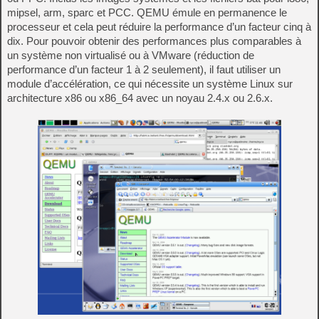
mipsel, arm, sparc et PCC. QEMU émule en permanence le
processeur et cela peut réduire la performance d’un facteur cinq à
dix. Pour pouvoir obtenir des performances plus comparables à
un système non virtualisé ou à VMware (réduction de
performance d’un facteur 1 à 2 seulement), il faut utiliser un
module d’accélération, ce qui nécessite un système Linux sur
architecture x86 ou x86_64 avec un noyau 2.4.x ou 2.6.x.