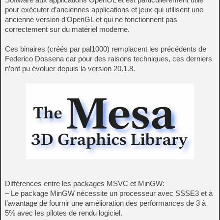
pour exécuter d’anciennes applications et jeux qui utilisent une
ancienne version d’OpenGL et qui ne fonctionnent pas
correctement sur du matériel moderne.
Ces binaires (créés par pal1000) remplacent les précédents de
Federico Dossena car pour des raisons techniques, ces derniers
n’ont pu évoluer depuis la version 20.1.8.
Différences entre les packages MSVC et MinGW:
– Le package MinGW nécessite un processeur avec SSSE3 et à
l’avantage de fournir une amélioration des performances de 3 à
5% avec les pilotes de rendu logiciel.