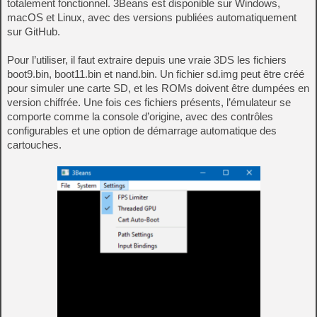
totalement fonctionnel. 3Beans est disponible sur Windows,
macOS et Linux, avec des versions publiées automatiquement
sur GitHub.
Pour l’utiliser, il faut extraire depuis une vraie 3DS les fichiers
boot9.bin, boot11.bin et nand.bin. Un fichier sd.img peut être créé
pour simuler une carte SD, et les ROMs doivent être dumpées en
version chiffrée. Une fois ces fichiers présents, l’émulateur se
comporte comme la console d’origine, avec des contrôles
configurables et une option de démarrage automatique des
cartouches.