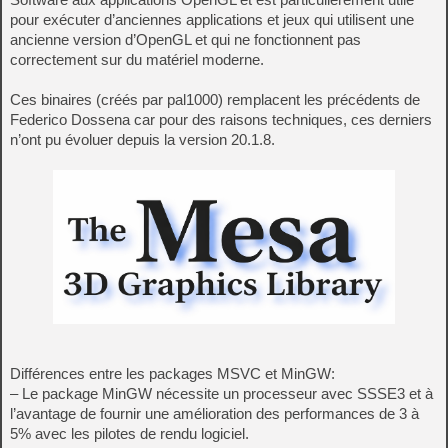
pour exécuter d’anciennes applications et jeux qui utilisent une
ancienne version d’OpenGL et qui ne fonctionnent pas
correctement sur du matériel moderne.
Ces binaires (créés par pal1000) remplacent les précédents de
Federico Dossena car pour des raisons techniques, ces derniers
n’ont pu évoluer depuis la version 20.1.8.
Différences entre les packages MSVC et MinGW:
– Le package MinGW nécessite un processeur avec SSSE3 et à
l’avantage de fournir une amélioration des performances de 3 à
5% avec les pilotes de rendu logiciel.