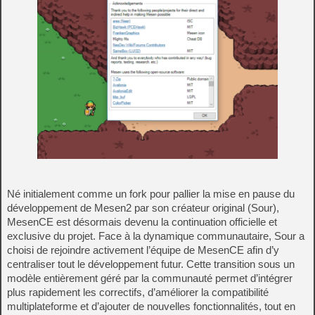
Né initialement comme un fork pour pallier la mise en pause du
développement de Mesen2 par son créateur original (Sour),
MesenCE est désormais devenu la continuation officielle et
exclusive du projet. Face à la dynamique communautaire, Sour a
choisi de rejoindre activement l’équipe de MesenCE afin d’y
centraliser tout le développement futur. Cette transition sous un
modèle entièrement géré par la communauté permet d’intégrer
plus rapidement les correctifs, d’améliorer la compatibilité
multiplateforme et d’ajouter de nouvelles fonctionnalités, tout en