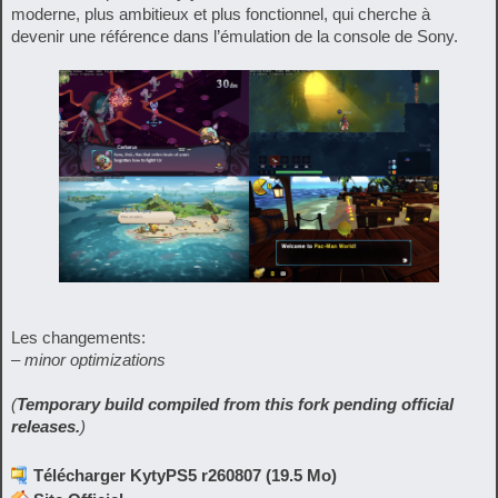
moderne, plus ambitieux et plus fonctionnel, qui cherche à
devenir une référence dans l’émulation de la console de Sony.
Les changements:
– minor optimizations
(
Temporary build compiled from this fork pending official
releases.
)
Télécharger KytyPS5 r260807 (19.5 Mo)