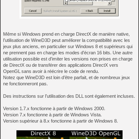
Même si Windows prend en charge DirectX de manière native,
l’utilisation de WineD3D peut améliorer la compatibilité avec les
jeux plus anciens, en particulier sur Windows 8 et supérieurs qui
ne prennent pas en charge les modes d’écran 16 bits. Une autre
utilisation possible est d’imiter les versions non prises en charge
de DirectX ou de transférer des applications DirectX vers
OpenGL sans avoir à réécrire le code de rendu.
Notez que WineD3D est loin d’être parfait, et de nombreux jeux
ne fonctionneront pas.
Des instructions sur l’utilisation des DLL sont également incluses.
Version 1.7.x fonctionne à partir de Windows 2000.
Version 7.x fonctionne à partir de Windows Vista.
Version supérieur à 8.x fonctionne à partir de Windows 8.