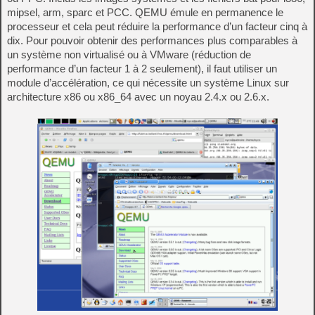
mipsel, arm, sparc et PCC. QEMU émule en permanence le
processeur et cela peut réduire la performance d’un facteur cinq à
dix. Pour pouvoir obtenir des performances plus comparables à
un système non virtualisé ou à VMware (réduction de
performance d’un facteur 1 à 2 seulement), il faut utiliser un
module d’accélération, ce qui nécessite un système Linux sur
architecture x86 ou x86_64 avec un noyau 2.4.x ou 2.6.x.