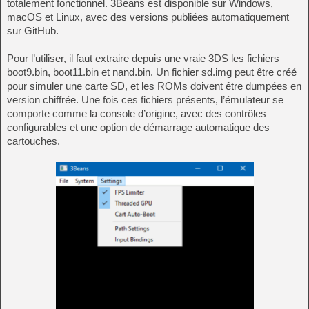
totalement fonctionnel. 3Beans est disponible sur Windows,
macOS et Linux, avec des versions publiées automatiquement
sur GitHub.
Pour l’utiliser, il faut extraire depuis une vraie 3DS les fichiers
boot9.bin, boot11.bin et nand.bin. Un fichier sd.img peut être créé
pour simuler une carte SD, et les ROMs doivent être dumpées en
version chiffrée. Une fois ces fichiers présents, l’émulateur se
comporte comme la console d’origine, avec des contrôles
configurables et une option de démarrage automatique des
cartouches.