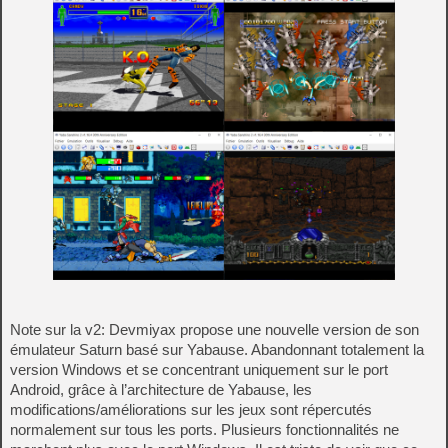
Note sur la v2: Devmiyax propose une nouvelle version de son
émulateur Saturn basé sur Yabause. Abandonnant totalement la
version Windows et se concentrant uniquement sur le port
Android, grâce à l’architecture de Yabause, les
modifications/améliorations sur les jeux sont répercutés
normalement sur tous les ports. Plusieurs fonctionnalités ne