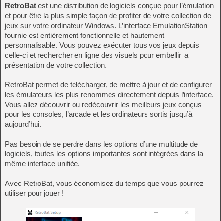
RetroBat
est une distribution de logiciels conçue pour l’émulation
et pour être la plus simple façon de profiter de votre collection de
jeux sur votre ordinateur Windows. L’interface EmulationStation
fournie est entièrement fonctionnelle et hautement
personnalisable. Vous pouvez exécuter tous vos jeux depuis
celle-ci et rechercher en ligne des visuels pour embellir la
présentation de votre collection.
RetroBat permet de télécharger, de mettre à jour et de configurer
les émulateurs les plus renommés directement depuis l’interface.
Vous allez découvrir ou redécouvrir les meilleurs jeux conçus
pour les consoles, l’arcade et les ordinateurs sortis jusqu’à
aujourd’hui.
Pas besoin de se perdre dans les options d’une multitude de
logiciels, toutes les options importantes sont intégrées dans la
même interface unifiée.
Avec RetroBat, vous économisez du temps que vous pourrez
utiliser pour jouer !