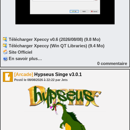
Télécharger Xpeccy v0.6 (2026/08/08) (9.8 Mo)
Télécharger Xpeccy (Win QT Libraries) (9.4 Mo)
Site Officiel
En savoir plus…
0
commentaire
[Arcade]
Hypseus Singe v3.0.1
Posté le
08/08/2026
à
22:22
par Jets