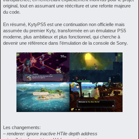
original, tout en assumant une réécriture et une refonte majeure
du code.
En résumé, KytyPS5 est une continuation non officielle mais
assumée du premier Kyty, transformée en un émulateur PS5
moderne, plus ambitieux et plus fonctionnel, qui cherche à
devenir une référence dans l’émulation de la console de Sony.
Les changements:
– renderer: ignore inactive HTile depth address