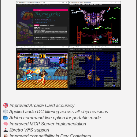
Improved Arcade Card accuracy
Applied audio DC filtering across all chip revisions
Added command-line option for portable mode
Improved MCP Server implementation
libretro VFS support
Improved compatibility in Dev Containers