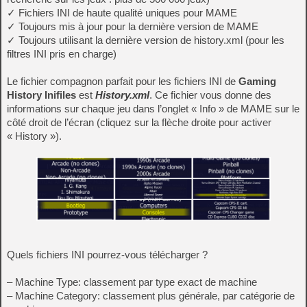
✓ Fichiers INI de haute qualité uniques pour MAME
✓ Toujours mis à jour pour la dernière version de MAME
✓ Toujours utilisant la dernière version de history.xml (pour les
filtres INI pris en charge)
Le fichier compagnon parfait pour les fichiers INI de
Gaming
History Inifiles
est
History.xml
. Ce fichier vous donne des
informations sur chaque jeu dans l’onglet « Info » de MAME sur le
côté droit de l’écran (cliquez sur la flèche droite pour activer
« History »).
Quels fichiers INI pourrez-vous télécharger ?
– Machine Type: classement par type exact de machine
– Machine Category: classement plus générale, par catégorie de