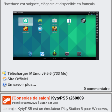
L’interface est soignée, élégante et disponible en français.
Télécharger MEmu v9.5.6 (733 Mo)
Site Officiel
En savoir plus…
0
commentaire
[Consoles de salon]
KytyPS5 r260809
Posté le
09/08/2026
à
10:57
par Jets
Le projet KytyPS5 est un émulateur PlayStation 5 pour Windows,