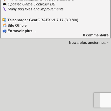
Updated Game Controller DB
Many bug fixes and improvements
Télécharger GearGRAFX v1.7.17 (3.0 Mo)
Site Officiel
En savoir plus…
0
commentaire
News plus anciennes »