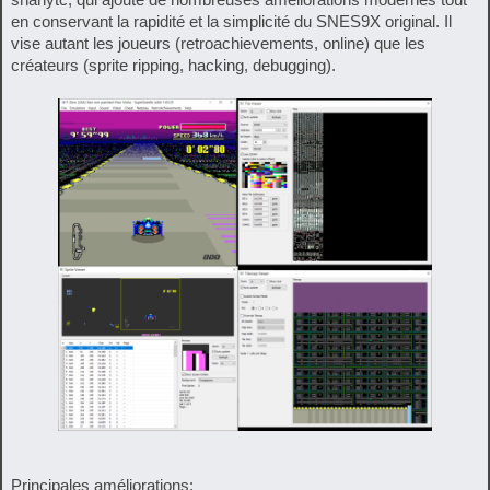
en conservant la rapidité et la simplicité du SNES9X original. Il
vise autant les joueurs (retroachievements, online) que les
créateurs (sprite ripping, hacking, debugging).
Principales améliorations: