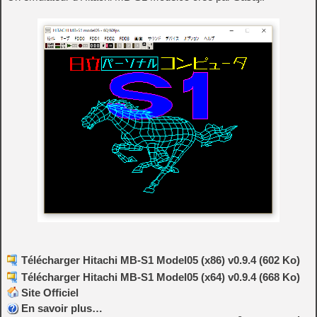
Télécharger Hitachi MB-S1 Model05 (x86) v0.9.4 (602 Ko)
Télécharger Hitachi MB-S1 Model05 (x64) v0.9.4 (668 Ko)
Site Officiel
En savoir plus…