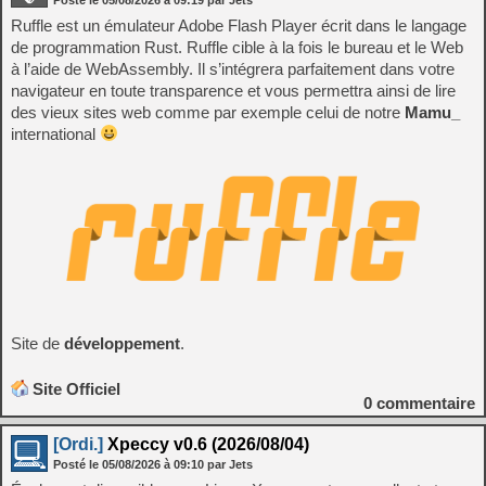
Ruffle est un émulateur Adobe Flash Player écrit dans le langage
de programmation Rust. Ruffle cible à la fois le bureau et le Web
à l’aide de WebAssembly. Il s’intégrera parfaitement dans votre
navigateur en toute transparence et vous permettra ainsi de lire
des vieux sites web comme par exemple celui de notre
Mamu_
international
Site de
développement
.
Site Officiel
0
commentaire
[Ordi.]
Xpeccy v0.6 (2026/08/04)
Posté le
05/08/2026
à
09:10
par Jets