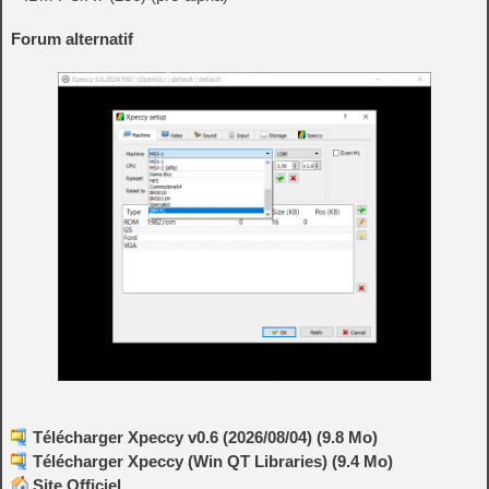
Forum alternatif
Télécharger Xpeccy v0.6 (2026/08/04) (9.8 Mo)
Télécharger Xpeccy (Win QT Libraries) (9.4 Mo)
Site Officiel