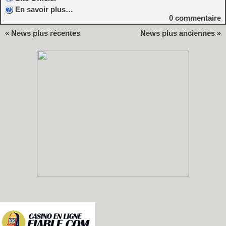
En savoir plus…
0
commentaire
« News plus récentes
News plus anciennes »