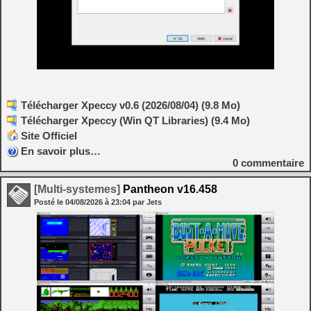
Télécharger Xpeccy v0.6 (2026/08/04) (9.8 Mo)
Télécharger Xpeccy (Win QT Libraries) (9.4 Mo)
Site Officiel
En savoir plus…
0
commentaire
[Multi-systemes]
Pantheon v16.458
Posté le
04/08/2026
à
23:04
par Jets