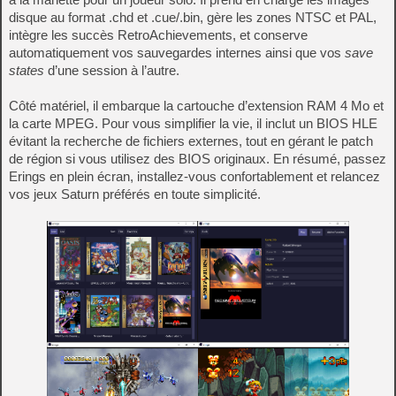
disque au format .chd et .cue/.bin, gère les zones NTSC et PAL,
intègre les succès RetroAchievements, et conserve
automatiquement vos sauvegardes internes ainsi que vos
save
states
d’une session à l’autre.
Côté matériel, il embarque la cartouche d’extension RAM 4 Mo et
la carte MPEG. Pour vous simplifier la vie, il inclut un BIOS HLE
évitant la recherche de fichiers externes, tout en gérant le patch
de région si vous utilisez des BIOS originaux. En résumé, passez
Erings en plein écran, installez-vous confortablement et relancez
vos jeux Saturn préférés en toute simplicité.