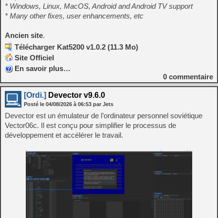
* Windows, Linux, MacOS, Android and Android TV support
* Many other fixes, user enhancements, etc
Ancien site
.
Télécharger Kat5200 v1.0.2 (11.3 Mo)
Site Officiel
En savoir plus…
0
commentaire
[Ordi.]
Devector v9.6.0
Posté le
04/08/2026
à
06:53
par Jets
Devector est un émulateur de l’ordinateur personnel soviétique
Vector06c. Il est conçu pour simplifier le processus de
développement et accélérer le travail.