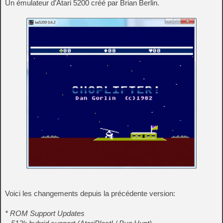
Un émulateur d’Atari 5200 créé par Brian Berlin.
Voici les changements depuis la précédente version:
* ROM Support Updates