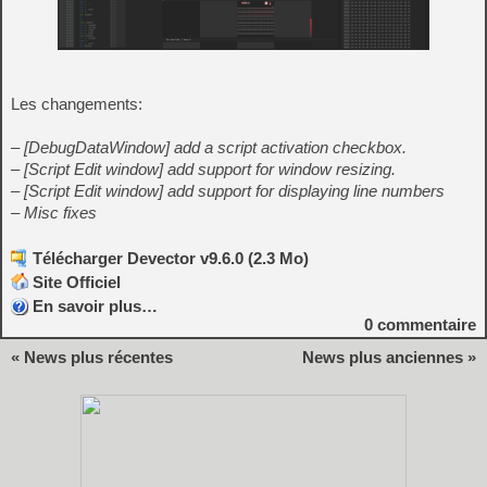
Les changements:
– [DebugDataWindow] add a script activation checkbox.
– [Script Edit window] add support for window resizing.
– [Script Edit window] add support for displaying line numbers
– Misc fixes
Télécharger Devector v9.6.0 (2.3 Mo)
Site Officiel
En savoir plus…
0
commentaire
« News plus récentes
News plus anciennes »