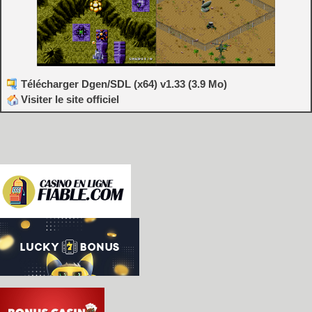
Télécharger Dgen/SDL (x64) v1.33 (3.9 Mo)
Visiter le site officiel