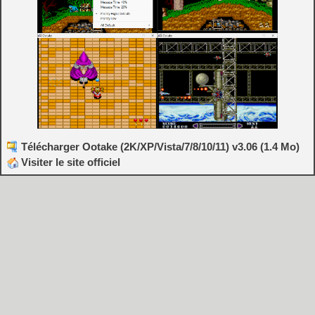
Télécharger Ootake (2K/XP/Vista/7/8/10/11) v3.06 (1.4 Mo)
Visiter le site officiel