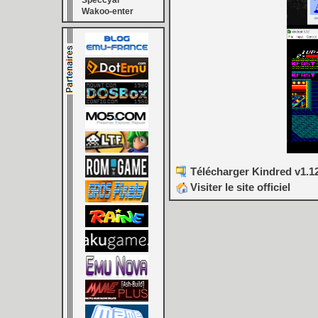
Speccyal
Wakoo-enter
Télécharger Kindred v1.12
Visiter le site officiel