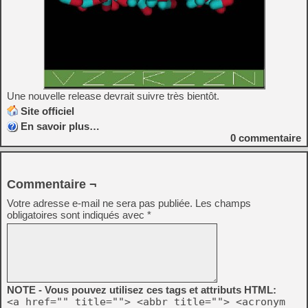
Une nouvelle release devrait suivre très bientôt.
Site officiel
En savoir plus…
0
commentaire
Commentaire ¬
Votre adresse e-mail ne sera pas publiée.
Les champs
obligatoires sont indiqués avec
*
NOTE - Vous pouvez utilisez ces tags et attributs HTML:
<a href="" title=""> <abbr title=""> <acronym