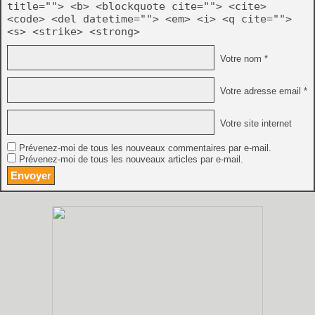
title=""> <b> <blockquote cite=""> <cite>
<code> <del datetime=""> <em> <i> <q cite="">
<s> <strike> <strong>
Votre nom *
Votre adresse email *
Votre site internet
Prévenez-moi de tous les nouveaux commentaires par e-mail.
Prévenez-moi de tous les nouveaux articles par e-mail.