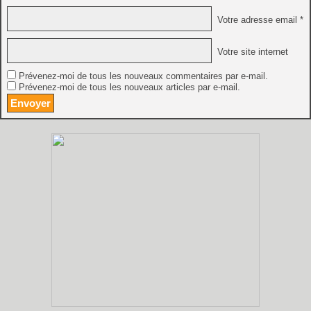
Votre adresse email *
Votre site internet
Prévenez-moi de tous les nouveaux commentaires par e-mail.
Prévenez-moi de tous les nouveaux articles par e-mail.