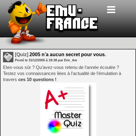
[Quiz]
2005 n’a aucun secret pour vous.
Posté le
31/12/2005
à
18:38
par Eric_Aw
Etes-vous sûr ? Qu’avez-vous retenu de l’année écoulée ?
Testez vos connaissances liées à l’actualité de l’émulation à
travers
ces 10 questions !