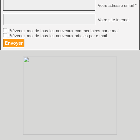
Votre adresse email *
Votre site internet
Prévenez-moi de tous les nouveaux commentaires par e-mail.
Prévenez-moi de tous les nouveaux articles par e-mail.