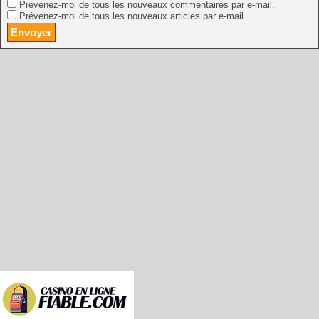
Prévenez-moi de tous les nouveaux commentaires par e-mail.
Prévenez-moi de tous les nouveaux articles par e-mail.