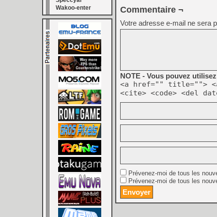
Speccyal
Wakoo-enter
Commentaire ¬
Votre adresse e-mail ne sera p
NOTE - Vous pouvez utilisez 
<a href="" title=""> <
<cite> <code> <del dat
Prévenez-moi de tous les nouv
Prévenez-moi de tous les nouve