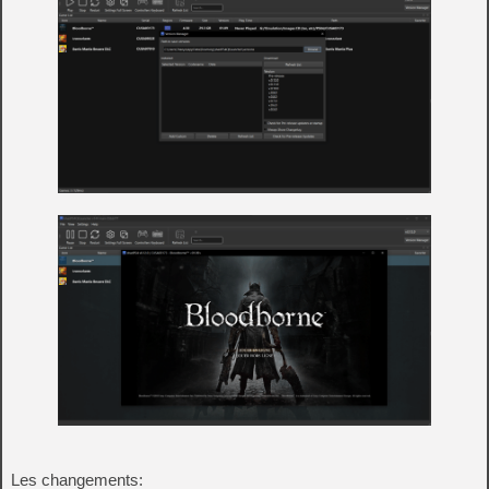
Les changements: