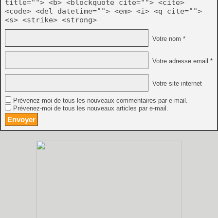
title=""> <b> <blockquote cite=""> <cite>
<code> <del datetime=""> <em> <i> <q cite="">
<s> <strike> <strong>
Votre nom *
Votre adresse email *
Votre site internet
Prévenez-moi de tous les nouveaux commentaires par e-mail.
Prévenez-moi de tous les nouveaux articles par e-mail.