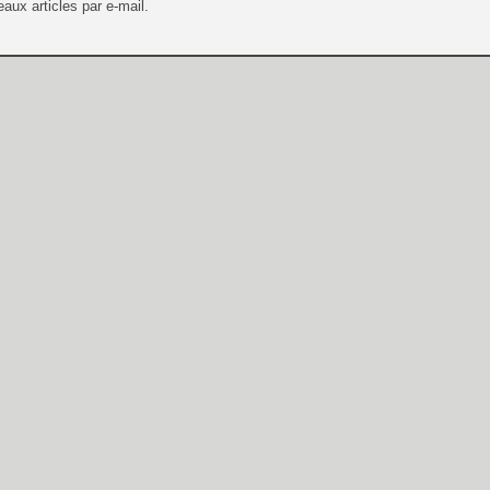
aux articles par e-mail.