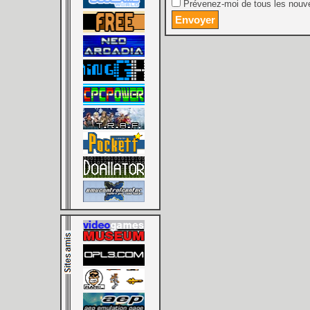
Prévenez-moi de tous les nouve