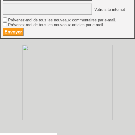
Votre site internet
Prévenez-moi de tous les nouveaux commentaires par e-mail.
Prévenez-moi de tous les nouveaux articles par e-mail.