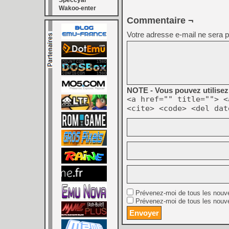
Speccyal
Wakoo-enter
Commentaire ¬
Votre adresse e-mail ne sera p
NOTE - Vous pouvez utilisez 
<a href="" title=""> <
<cite> <code> <del dat
Prévenez-moi de tous les nouv
Prévenez-moi de tous les nouve