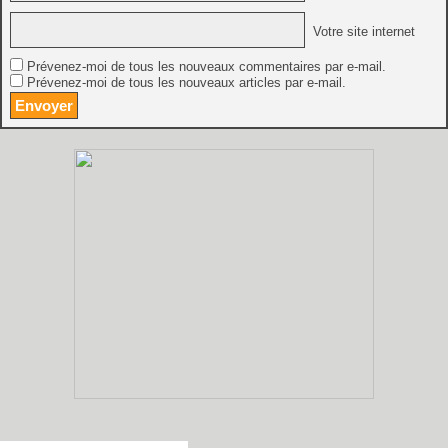
Votre site internet
Prévenez-moi de tous les nouveaux commentaires par e-mail.
Prévenez-moi de tous les nouveaux articles par e-mail.