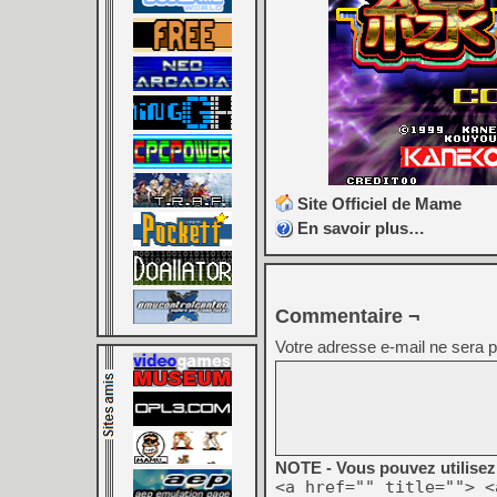
Site Officiel de Mame
En savoir plus…
Commentaire ¬
Votre adresse e-mail ne sera p
NOTE - Vous pouvez utilisez 
<a href="" title=""> <