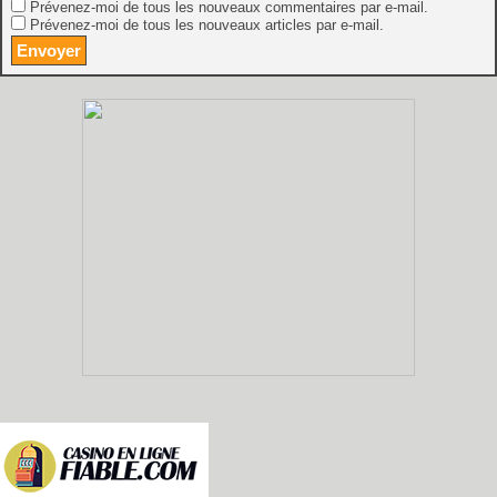
Prévenez-moi de tous les nouveaux commentaires par e-mail.
Prévenez-moi de tous les nouveaux articles par e-mail.