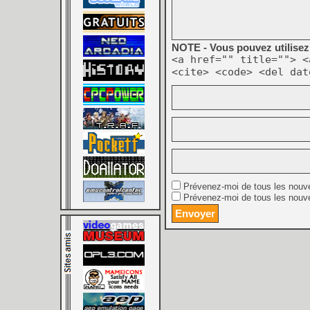
NOTE - Vous pouvez utilisez 
<a href="" title=""> <
<cite> <code> <del dat
Prévenez-moi de tous les nouv
Prévenez-moi de tous les nouve