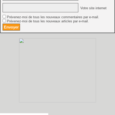
Votre site internet
Prévenez-moi de tous les nouveaux commentaires par e-mail.
Prévenez-moi de tous les nouveaux articles par e-mail.