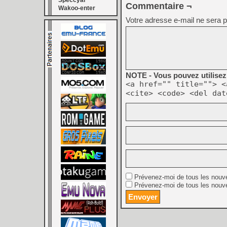
Speccyal
Commentaire ¬
Wakoo-enter
Votre adresse e-mail ne sera p
NOTE - Vous pouvez utilisez 
<a href="" title=""> <
<cite> <code> <del dat
Prévenez-moi de tous les nouv
Prévenez-moi de tous les nouve