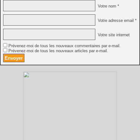
Votre nom *
Votre adresse email *
Votre site internet
Prévenez-moi de tous les nouveaux commentaires par e-mail.
Prévenez-moi de tous les nouveaux articles par e-mail.