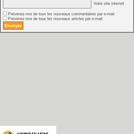
Votre site internet
Prévenez-moi de tous les nouveaux commentaires par e-mail.
Prévenez-moi de tous les nouveaux articles par e-mail.