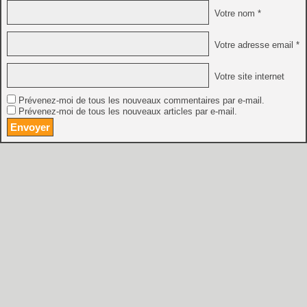
Votre nom *
Votre adresse email *
Votre site internet
Prévenez-moi de tous les nouveaux commentaires par e-mail.
Prévenez-moi de tous les nouveaux articles par e-mail.