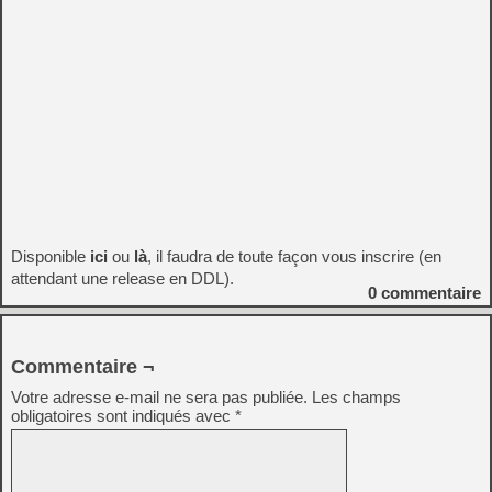
Disponible
ici
ou
là
, il faudra de toute façon vous inscrire (en
attendant une release en DDL).
0
commentaire
Commentaire ¬
Votre adresse e-mail ne sera pas publiée.
Les champs
obligatoires sont indiqués avec
*