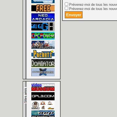
Prévenez-moi de tous les nouv
Prévenez-moi de tous les nouve