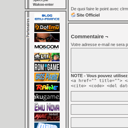
Speccyal
Wakoo-enter
De quoi faire le point avec c
Site Officiel
Commentaire ¬
Votre adresse e-mail ne sera p
NOTE - Vous pouvez utilisez 
<a href="" title=""> <
<cite> <code> <del dat