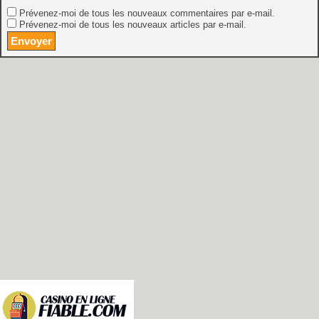
Prévenez-moi de tous les nouveaux commentaires par e-mail.
Prévenez-moi de tous les nouveaux articles par e-mail.