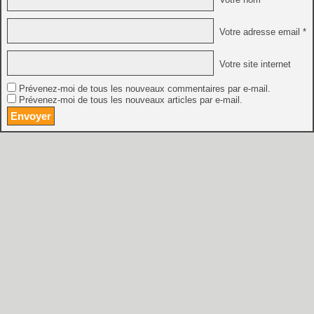
Votre adresse email *
Votre site internet
Prévenez-moi de tous les nouveaux commentaires par e-mail.
Prévenez-moi de tous les nouveaux articles par e-mail.