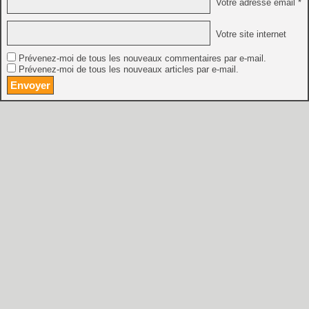
Votre adresse email *
Votre site internet
Prévenez-moi de tous les nouveaux commentaires par e-mail.
Prévenez-moi de tous les nouveaux articles par e-mail.