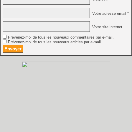
Votre adresse email *
Votre site internet
Prévenez-moi de tous les nouveaux commentaires par e-mail.
Prévenez-moi de tous les nouveaux articles par e-mail.