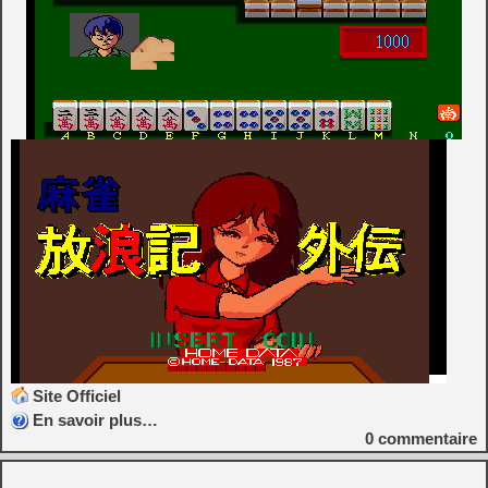
Site Officiel
En savoir plus…
0
commentaire