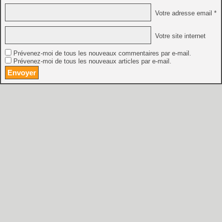
Votre adresse email *
Votre site internet
Prévenez-moi de tous les nouveaux commentaires par e-mail.
Prévenez-moi de tous les nouveaux articles par e-mail.