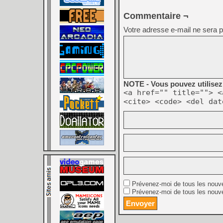
Commentaire ¬
Votre adresse e-mail ne sera p
NOTE - Vous pouvez utilisez 
<a href="" title=""> <
<cite> <code> <del dat
Prévenez-moi de tous les nouv
Prévenez-moi de tous les nouve