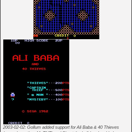
2003-02-02: Gollum added support for Ali Baba & 40 Thieves