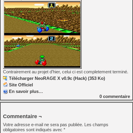
Contrairement au projet d’hier, celui ci est completement terminé.
Télécharger NeoRAGE X v0.9c (Hack) (353 Ko)
Site Officiel
En savoir plus…
0
commentaire
Commentaire ¬
Votre adresse e-mail ne sera pas publiée.
Les champs
obligatoires sont indiqués avec
*