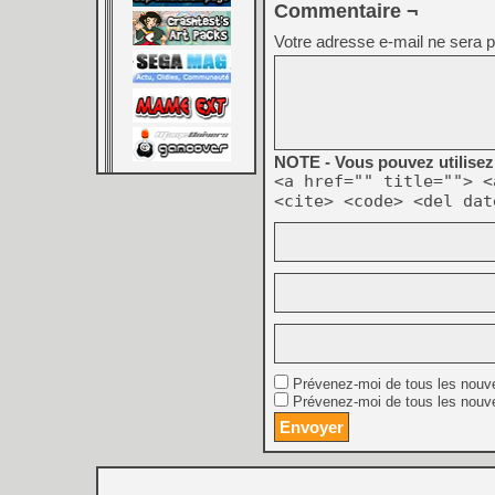
Commentaire ¬
Votre adresse e-mail ne sera p
NOTE - Vous pouvez utilisez 
<a href="" title=""> <
<cite> <code> <del dat
Prévenez-moi de tous les nouv
Prévenez-moi de tous les nouve