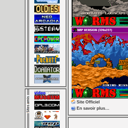
Site Officiel
En savoir plus…