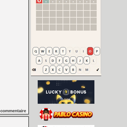
commentaire