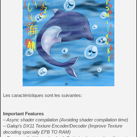
Les caractéristiques sont les suivantes:
Important Features
– Async shader compilation (Avoiding shader compilation time)
– Galop’s DX11 Texture Encoder/Decoder (Improve Texture
decoding specially EFB TO RAM)