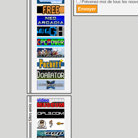
Prévenez-moi de tous les nouve