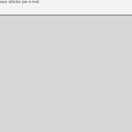
aux articles par e-mail.