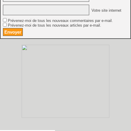
Votre site internet
Prévenez-moi de tous les nouveaux commentaires par e-mail.
Prévenez-moi de tous les nouveaux articles par e-mail.