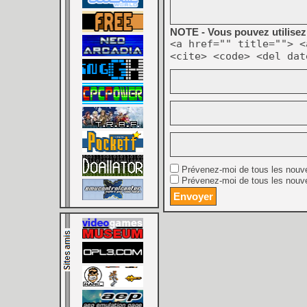
NOTE - Vous pouvez utilisez 
<a href="" title=""> <
<cite> <code> <del dat
Prévenez-moi de tous les nouv
Prévenez-moi de tous les nouve