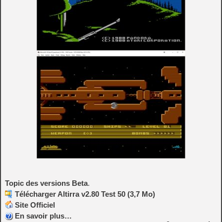
Topic des versions Beta
.
Télécharger Altirra v2.80 Test 50 (3,7 Mo)
Site Officiel
En savoir plus…