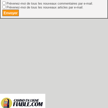
Prévenez-moi de tous les nouveaux commentaires par e-mail.
Prévenez-moi de tous les nouveaux articles par e-mail.