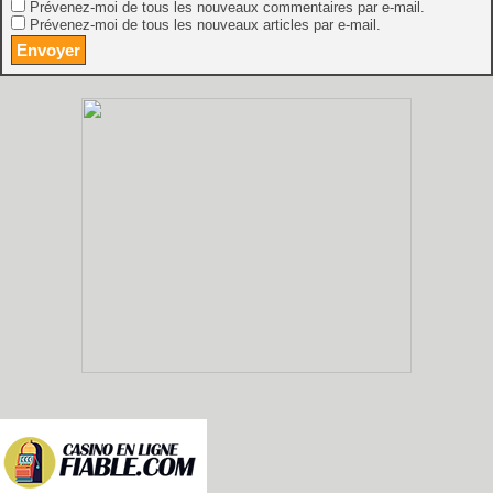
Prévenez-moi de tous les nouveaux commentaires par e-mail.
Prévenez-moi de tous les nouveaux articles par e-mail.