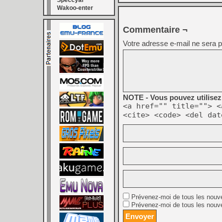
Speccyal
Wakoo-enter
Commentaire ¬
Votre adresse e-mail ne sera p
NOTE - Vous pouvez utilisez 
<a href="" title=""> <
<cite> <code> <del dat
Prévenez-moi de tous les nouv
Prévenez-moi de tous les nouve