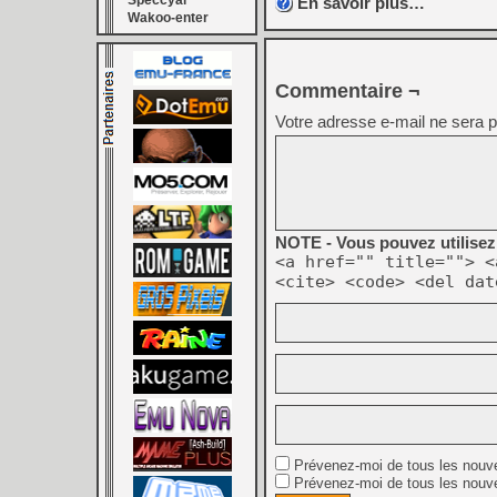
Speccyal
En savoir plus…
Wakoo-enter
Commentaire ¬
Votre adresse e-mail ne sera p
NOTE - Vous pouvez utilisez 
<a href="" title=""> <
<cite> <code> <del dat
Prévenez-moi de tous les nouv
Prévenez-moi de tous les nouve