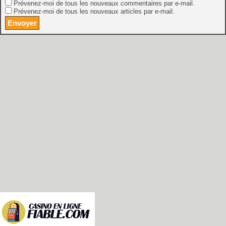
Prévenez-moi de tous les nouveaux commentaires par e-mail.
Prévenez-moi de tous les nouveaux articles par e-mail.