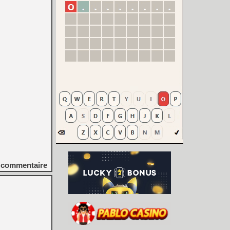
commentaire