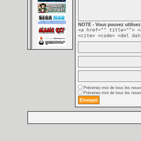
NOTE - Vous pouvez utilisez 
<a href="" title=""> <
<cite> <code> <del dat
Prévenez-moi de tous les nouv
Prévenez-moi de tous les nouve