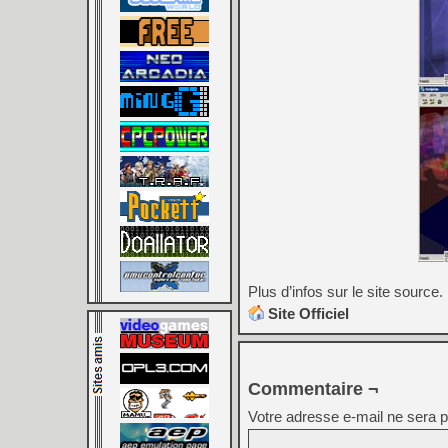
Plus d’infos sur le site source.
Site Officiel
Commentaire ¬
Votre adresse e-mail ne sera p