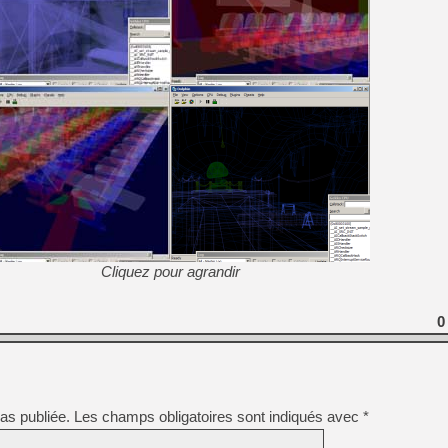
Cliquez pour agrandir
0
as publiée.
Les champs obligatoires sont indiqués avec
*